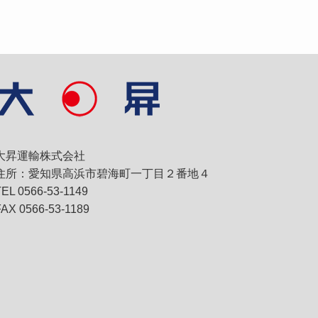
大昇運輸株式会社
住所：愛知県高浜市碧海町一丁目２番地４
TEL 0566-53-1149
FAX 0566-53-1189