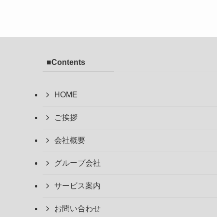
■Contents
HOME
ご挨拶
会社概要
グループ会社
サービス案内
お問い合わせ