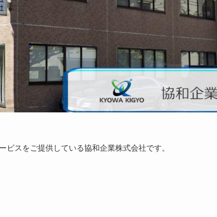
ービスをご提供している協和企業株式会社です。