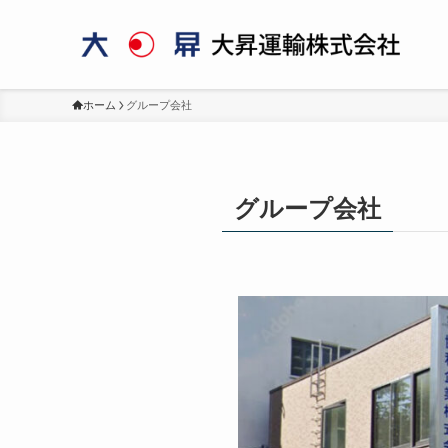
ホーム
グループ会社
グループ会社