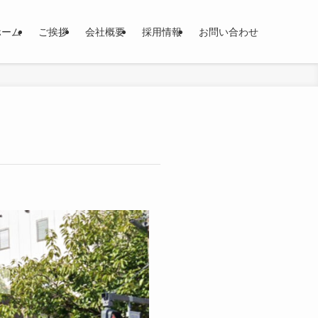
ホーム
ご挨拶
会社概要
採用情報
お問い合わせ